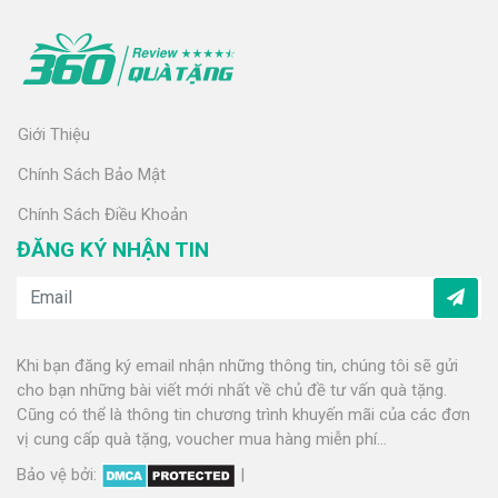
Giới Thiệu
Chính Sách Bảo Mật
Chính Sách Điều Khoản
ĐĂNG KÝ NHẬN TIN
Khi bạn đăng ký email nhận những thông tin, chúng tôi sẽ gửi
cho bạn những bài viết mới nhất về chủ đề tư vấn quà tặng.
Cũng có thể là thông tin chương trình khuyến mãi của các đơn
vị cung cấp quà tặng, voucher mua hàng miễn phí...
Bảo vệ bởi:
|