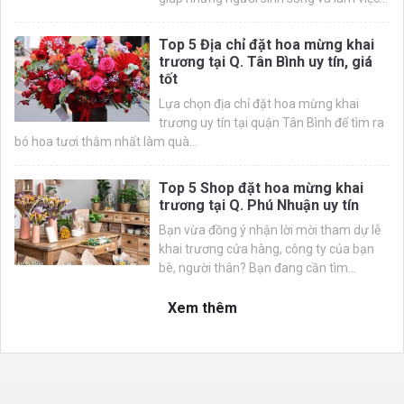
Top 5 Địa chỉ đặt hoa mừng khai
trương tại Q. Tân Bình uy tín, giá
tốt
Lựa chọn địa chỉ đặt hoa mừng khai
trương uy tín tại quận Tân Bình để tìm ra
bó hoa tươi thắm nhất làm quà...
Top 5 Shop đặt hoa mừng khai
trương tại Q. Phú Nhuận uy tín
Bạn vừa đồng ý nhận lời mời tham dự lễ
khai trương cửa hàng, công ty của bạn
bè, người thân? Bạn đang cần tìm...
Xem thêm