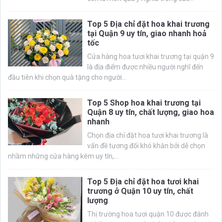
Top 5 Địa chỉ đặt hoa khai trương
tại Quận 9 uy tín, giao nhanh hoả
tốc
Cửa hàng hoa tươi khai trương tại quận 9
là địa điểm được nhiều người nghĩ đến
đầu tiên khi chọn quà tặng cho người...
Top 5 Shop hoa khai trương tại
Quận 8 uy tín, chất lượng, giao hoa
nhanh
Chọn địa chỉ đặt hoa tươi khai trương là
vấn đề tương đối khó khăn bởi dễ chọn
nhầm những cửa hàng kém uy tín,...
Top 5 Địa chỉ đặt hoa tươi khai
trương ở Quận 10 uy tín, chất
lượng
Thị trường hoa tươi quận 10 được đánh