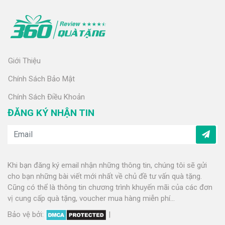
Giới Thiệu
Chính Sách Bảo Mật
Chính Sách Điều Khoản
ĐĂNG KÝ NHẬN TIN
Khi bạn đăng ký email nhận những thông tin, chúng tôi sẽ gửi
cho bạn những bài viết mới nhất về chủ đề tư vấn quà tặng.
Cũng có thể là thông tin chương trình khuyến mãi của các đơn
vị cung cấp quà tặng, voucher mua hàng miễn phí...
Bảo vệ bởi:
|