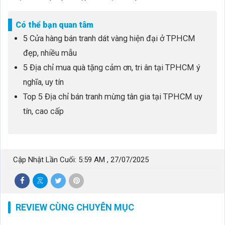
Có thể bạn quan tâm
5 Cửa hàng bán tranh dát vàng hiện đại ở TPHCM
đẹp, nhiều mẫu
5 Địa chỉ mua quà tặng cảm ơn, tri ân tại TPHCM ý
nghĩa, uy tín
Top 5 Địa chỉ bán tranh mừng tân gia tại TPHCM uy
tín, cao cấp
Cập Nhật Lần Cuối: 5:59 AM , 27/07/2025
REVIEW CÙNG CHUYÊN MỤC