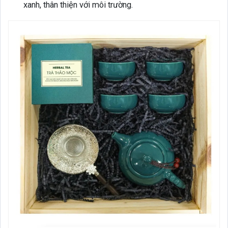
xanh, thân thiện với môi trường.