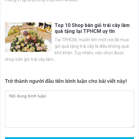
Top 10 Shop bán giỏ trái cây làm
quà tặng tại TPHCM uy tín
Tại TPHCM, muốn tìm một nơi để mua
giỏ quà tặng trái cây là điều không quá
khó khăn. Tuy nhiên, việc chọn được
shop bán giỏ trái cây làm...
Trở thành người đầu tiên bình luận cho bài viết này!