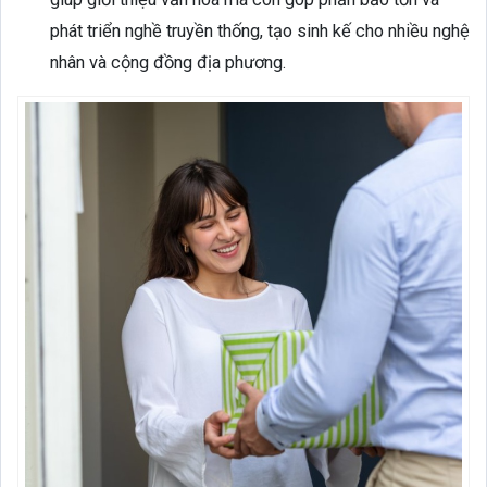
phát triển nghề truyền thống, tạo sinh kế cho nhiều nghệ
nhân và cộng đồng địa phương.