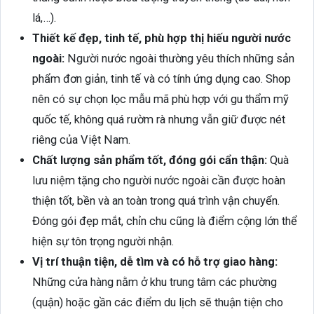
lá,…).
Thiết kế đẹp, tinh tế, phù hợp thị hiếu người nước
ngoài:
Người nước ngoài thường yêu thích những sản
phẩm đơn giản, tinh tế và có tính ứng dụng cao. Shop
nên có sự chọn lọc mẫu mã phù hợp với gu thẩm mỹ
quốc tế, không quá rườm rà nhưng vẫn giữ được nét
riêng của Việt Nam.
Chất lượng sản phẩm tốt, đóng gói cẩn thận:
Quà
lưu niệm tặng cho người nước ngoài cần được hoàn
thiện tốt, bền và an toàn trong quá trình vận chuyển.
Đóng gói đẹp mắt, chỉn chu cũng là điểm cộng lớn thể
hiện sự tôn trọng người nhận.
Vị trí thuận tiện, dễ tìm và có hỗ trợ giao hàng:
Những cửa hàng nằm ở khu trung tâm các phường
(quận) hoặc gần các điểm du lịch sẽ thuận tiện cho