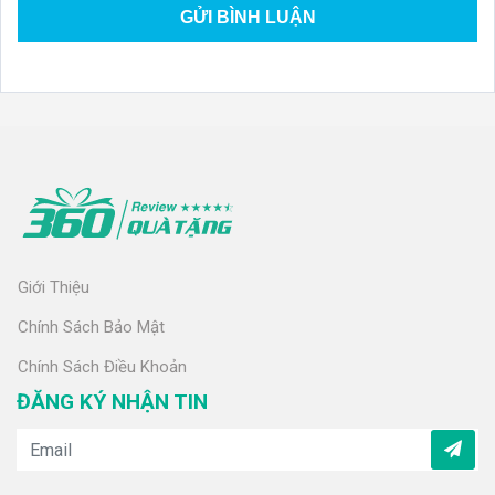
Giới Thiệu
Chính Sách Bảo Mật
Chính Sách Điều Khoản
ĐĂNG KÝ NHẬN TIN