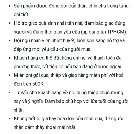
Sản phẩm được đóng gói cẩn thận, chỉn chu trong từng
chi tiết.
Hỗ trợ giao quà sinh nhật tận nhà, đảm bảo giao đúng
người và đúng thời gian yêu cầu (áp dụng tại TPHCM).
Đội ngũ nhân viên nhiệt huyết, luôn sẵn sàng hỗ trợ và
đáp ứng mọi yêu cầu của người mua.
Khách hàng có thể đặt hàng online, và thanh toán đa
phương thức, rất tiện lợi nếu bạn đang ở nước ngoài.
Miễn phí gói quà, thiệp và giao hàng miễn phí với hoá
đơn trên 500K.
Tư vấn cho khách hàng về nội dung thiệp chúc mừng
hay và ý nghĩa. Đảm bảo phù hợp với lứa tuổi của người
nhận.
Không tiết lộ giá hay hoá đơn của món quà, để người
nhận cảm thấy thoải mái nhất.