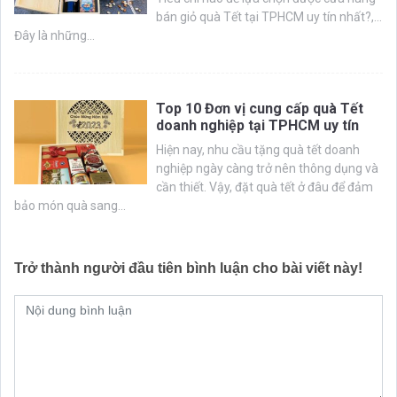
bán giỏ quà Tết tại TPHCM uy tín nhất?,...
Đây là những...
Top 10 Đơn vị cung cấp quà Tết
doanh nghiệp tại TPHCM uy tín
Hiện nay, nhu cầu tặng quà tết doanh
nghiệp ngày càng trở nên thông dụng và
cần thiết. Vậy, đặt quà tết ở đâu để đảm
bảo món quà sang...
Trở thành người đầu tiên bình luận cho bài viết này!