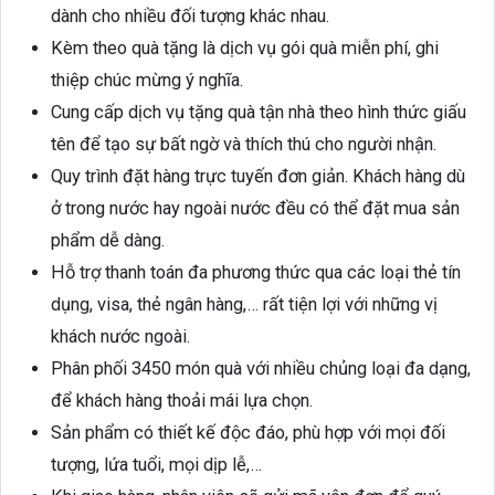
dành cho nhiều đối tượng khác nhau.
Kèm theo quà tặng là dịch vụ gói quà miễn phí, ghi
thiệp chúc mừng ý nghĩa.
Cung cấp dịch vụ tặng quà tận nhà theo hình thức giấu
tên để tạo sự bất ngờ và thích thú cho người nhận.
Quy trình đặt hàng trực tuyến đơn giản. Khách hàng dù
ở trong nước hay ngoài nước đều có thể đặt mua sản
phẩm dễ dàng.
Hỗ trợ thanh toán đa phương thức qua các loại thẻ tín
dụng, visa, thẻ ngân hàng,… rất tiện lợi với những vị
khách nước ngoài.
Phân phối 3450 món quà với nhiều chủng loại đa dạng,
để khách hàng thoải mái lựa chọn.
Sản phẩm có thiết kế độc đáo, phù hợp với mọi đối
tượng, lứa tuổi, mọi dịp lễ,…