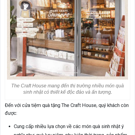
The Craft House mang đến thị trường nhiều món quà
sinh nhật có thiết kế độc đáo và ấn tượng.
Đến với cửa tiệm quà tặng The Craft House, quý khách còn
được:
Cung cấp nhiều lựa chọn về các món quà sinh nhật ý