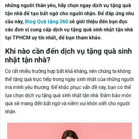
những người thân yêu, hãy chọn ngay dịch vụ tặng quà
tận nhà để tạo bất ngờ cho người nhận. Để đáp ứng nhu
cầu này,
Blog Quà tặng 360
sẽ giới thiệu đến bạn đọc
các đơn vị cung cấp dịch vụ tặng quà sinh nhật tận nhà
tại TPHCM uy tín nhất, để bạn tham khảo.
Khi nào cần đến dịch vụ tặng quà sinh
nhật tận nhà?
Có rất nhiều trường hợp bất khả kháng, nên chúng ta không
thể tặng quà trực tiếp trong ngày sinh nhật của những người
mà mình yêu thương. Để khắc phục vấn đề này, bạn có thể
lựa chọn dịch vụ tặng quà sinh nhật tận nhà. Đảm bảo món
quà sẽ mang đến bất ngờ và niềm vui khôn xiết cho người
nhận.