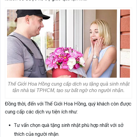
Thế Giới Hoa Hồng cung cấp dịch vụ tặng quà sinh nhật
tận nhà tại TPHCM, tạo sự bất ngờ cho người nhận.
Đồng thời, đến với Thế Giới Hoa Hồng, quý khách còn được
cung cấp các dịch vụ tiện ích như:
Tư vấn chọn quà tặng sinh nhật phù hợp nhất với sở
thích của người nhận.