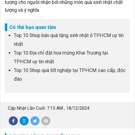
tượng cho người nhận bởi những món quà sinh nhật chất
lượng và ý nghĩa.
Có thể bạn quan tâm
Top 10 Shop bán quà tặng sinh nhật ở TPHCM uy tín
nhất
Top 10 Địa chỉ đặt hoa mừng Khai Trương tại
TPHCM uy tín nhất
Top 10 Shop quà tốt nghiệp tại TPHCM cao cấp, độc
đáo
Cập Nhật Lần Cuối: 7:15 AM , 18/12/2024