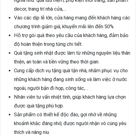
nghĩa như: quà lưu niệm, phụ kiện thời trang, sản phẩm
decor, trang trí nhà cửa,…
Vào các dịp lễ lớn, cửa hàng mang đến khách hàng các
chương trình giảm giá, khuyến mãi lên đến 50%.
Hỗ trợ gói quà theo yêu cầu của khách hàng, đảm bảo
độ hoàn thiện trong từng chi tiết.
Quà tặng sinh nhật được làm từ những nguyên liệu thân
thiện, an toàn và bền vững theo thời gian.
Cung cấp dịch vụ tặng quà tận nhà, nhằm phục vụ cho
những khách hàng đang sinh sống và làm việc ở nước
ngoài, người bận đi họp, công tác,…
Nhân viên tư vấn nhiệt tình, giúp khách hàng lựa chọn
được quà tặng phù hợp.
Sản phẩm có thiết kế độc đáo, gợi nhớ về những
khoảnh khắc đáng nhớ, được người nhận vô cùng yêu
thích và nâng niu.