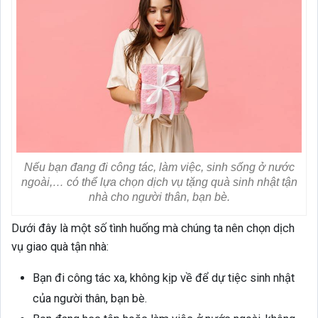
Nếu bạn đang đi công tác, làm việc, sinh sống ở nước
ngoài,… có thể lựa chọn dịch vụ tặng quà sinh nhật tận
nhà cho người thân, bạn bè.
Dưới đây là một số tình huống mà chúng ta nên chọn dịch
vụ giao quà tận nhà:
Bạn đi công tác xa, không kịp về để dự tiệc sinh nhật
của người thân, bạn bè.