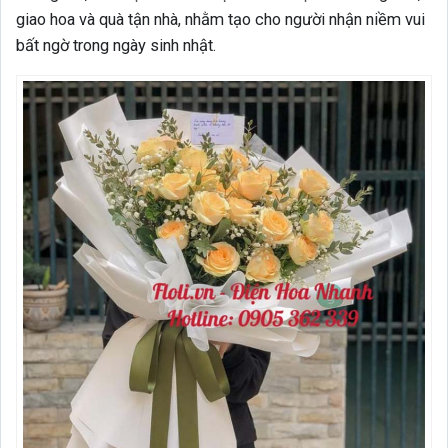
giao hoa và quà tận nhà, nhằm tạo cho người nhận niềm vui
bất ngờ trong ngày sinh nhật.