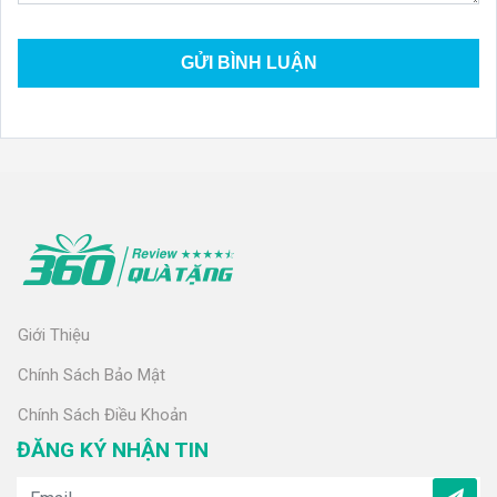
Giới Thiệu
Chính Sách Bảo Mật
Chính Sách Điều Khoản
ĐĂNG KÝ NHẬN TIN