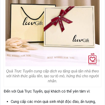
Quà Trực Tuyến cung cấp dịch vụ tặng quà tận nhà theo
với hình thức giấu tên, tạo sự tò mò, hứng thú cho người
nhận.
Đến với Quà Trực Tuyến, quý khách có thể yên tâm vì:
Cung cấp các món quà sinh nhật độc đáo, ấn tượng,