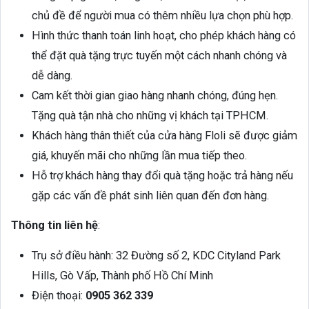
chủ đề để người mua có thêm nhiều lựa chọn phù hợp.
Hình thức thanh toán linh hoạt, cho phép khách hàng có
thể đặt quà tặng trực tuyến một cách nhanh chóng và
dễ dàng.
Cam kết thời gian giao hàng nhanh chóng, đúng hẹn.
Tặng quà tận nhà cho những vị khách tại TPHCM.
Khách hàng thân thiết của cửa hàng Floli sẽ được giảm
giá, khuyến mãi cho những lần mua tiếp theo.
Hỗ trợ khách hàng thay đổi quà tặng hoặc trả hàng nếu
gặp các vấn đề phát sinh liên quan đến đơn hàng.
Thông tin liên hệ
:
Trụ sở điều hành: 32 Đường số 2, KDC Cityland Park
Hills, Gò Vấp, Thành phố Hồ Chí Minh
Điện thoại:
0905 362 339