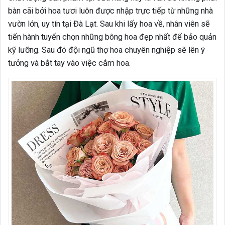
bàn cãi bởi hoa tươi luôn được nhập trực tiếp từ những nhà
vườn lớn, uy tín tại Đà Lạt. Sau khi lấy hoa về, nhân viên sẽ
tiến hành tuyển chọn những bông hoa đẹp nhất để bảo quản
kỹ lưỡng. Sau đó đội ngũ thợ hoa chuyên nghiệp sẽ lên ý
tưởng và bắt tay vào việc cắm hoa.