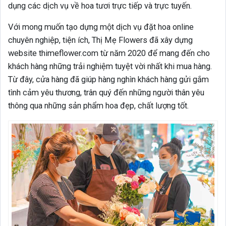
dụng các dịch vụ về hoa tươi trực tiếp và trực tuyến.
Với mong muốn tạo dựng một dịch vụ đặt hoa online
chuyên nghiệp, tiện ích, Thị Mẹ Flowers đã xây dựng
website thimeflower.com từ năm 2020 để mang đến cho
khách hàng những trải nghiệm tuyệt vời nhất khi mua hàng.
Từ đây, cửa hàng đã giúp hàng nghìn khách hàng gửi gắm
tình cảm yêu thương, trân quý đến những người thân yêu
thông qua những sản phẩm hoa đẹp, chất lượng tốt.