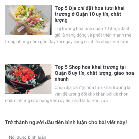
Top 5 Địa chỉ đặt hoa tươi khai
trương ở Quận 10 uy tín, chất
lượng
Thị trường hoa tươi quận 10 được đánh
giá là năng động và phát triển mạnh mẽ
trong những năm gần đây khi ngày càng có nhiều shop hoa tươi...
Top 5 Shop hoa khai trương tại
Quận 8 uy tín, chất lượng, giao hoa
nhanh
Chọn địa chỉ đặt hoa tươi khai trương là
vấn đề tương đối khó khăn bởi dễ chọn
nhầm những cửa hàng kém uy tín, nhất là tại khu vực...
Trở thành người đầu tiên bình luận cho bài viết này!