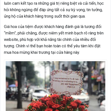
luôn cam kết tạo ra những giá trị riêng biệt và cải tiến, học
hỏi không ngừng để đáp ứng tất cả sự kỳ vọng, tin tưởng,
ủng hộ của khách hàng trong suốt thời gian qua.
Giá hoa của tiệm được khách hàng đánh giá là tương đối
“mềm”, phải chăng, được niêm yết minh bạch rõ ràng trên
website, phù hợp với khả năng tài chính của nhiều đối
tượng. Chính vì thế bạn hoàn toàn có thể yêu tâm khi đặt
mua hoa mừng khai trương tại cửa hàng này.