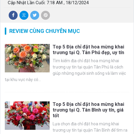
Cập Nhật Lần Cuối: 7:18 AM , 18/12/2024
REVIEW CÙNG CHUYÊN MỤC
Top 5 Địa chỉ đặt hoa mừng khai
trương tại Q. Tân Phú đẹp, uy tín
Tìm kiếm địa chỉ đặt hoa mừng khai
trương uy tín tại quận Tân Phú là cách
giúp những người sinh sống và làm việc
tại khu vực này có...
Top 5 Địa chỉ đặt hoa mừng khai
trương tại Q. Tân Bình uy tín, giá
tốt
Lựa chọn địa chỉ đặt hoa mừng khai
trương uy tín tại quận Tân Bình để tìm ra