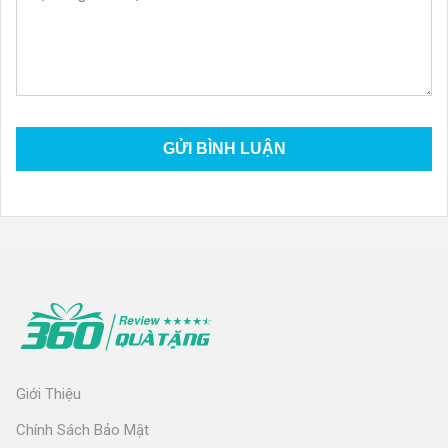
Giới Thiệu
Chính Sách Bảo Mật