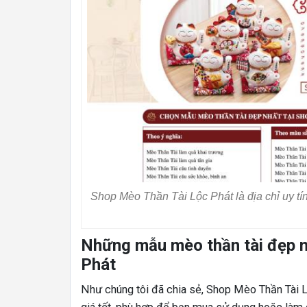
Shop Mèo Thần Tài Lộc Phát là địa chỉ uy t
Những mẫu mèo thần tài đẹp 
Phát
Như chúng tôi đã chia sẻ, Shop Mèo Thần Tài L