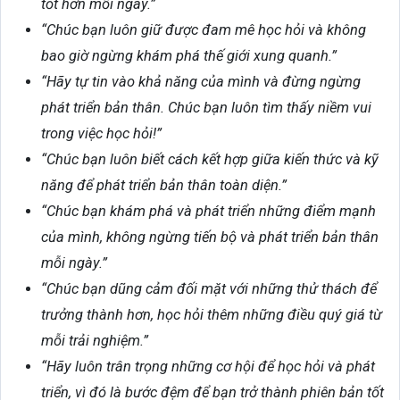
tốt hơn mỗi ngày.”
“Chúc bạn luôn giữ được đam mê học hỏi và không
bao giờ ngừng khám phá thế giới xung quanh.”
“Hãy tự tin vào khả năng của mình và đừng ngừng
phát triển bản thân. Chúc bạn luôn tìm thấy niềm vui
trong việc học hỏi!”
“Chúc bạn luôn biết cách kết hợp giữa kiến thức và kỹ
năng để phát triển bản thân toàn diện.”
“Chúc bạn khám phá và phát triển những điểm mạnh
của mình, không ngừng tiến bộ và phát triển bản thân
mỗi ngày.”
“Chúc bạn dũng cảm đối mặt với những thử thách để
trưởng thành hơn, học hỏi thêm những điều quý giá từ
mỗi trải nghiệm.”
“Hãy luôn trân trọng những cơ hội để học hỏi và phát
triển, vì đó là bước đệm để bạn trở thành phiên bản tốt