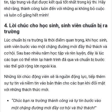
tin, tập trung và đạt được kết quả tốt nhất trong kỳ thi. Hãy
nhớ rằng, thành công luôn đến với những ai không bỏ cuộc
và luôn cố gắng hết mình!
4. Lời chúc cho học sinh, sinh viên chuẩn bị ra
trường
Lúc chuẩn bị ra trường là thời điểm quan trọng, khi học sinh,
sinh viên bước vào một chặng đường mới đầy thử thách và
cơ hội. Sau bao nhiêu năm học tập và rèn luyện, đây là lúc
các bạn có thể nhìn lại hành trình đã qua và chuẩn bị bước
vào thế giới rộng lớn ngoài kia.
Những lời chúc động viên sẽ là nguồn động lực, tiếp thêm
sự tự tin và niềm tin vào bản thân cho các bạn khi đối mặt
với những thách thức mới.
“Chúc bạn ra trường thành công và tự tin bước vào
một chặng đường mới đầy cơ hội và thử thách!”