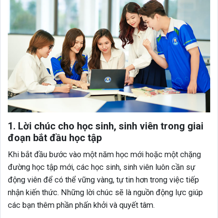
1. Lời chúc cho học sinh, sinh viên trong giai
đoạn bắt đầu học tập
Khi bắt đầu bước vào một năm học mới hoặc một chặng
đường học tập mới, các học sinh, sinh viên luôn cần sự
động viên để có thể vững vàng, tự tin hơn trong việc tiếp
nhận kiến thức. Những lời chúc sẽ là nguồn động lực giúp
các bạn thêm phần phấn khởi và quyết tâm.