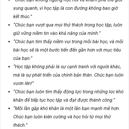
xung quanh, vì học tập là con đường không bao giờ
kết thúc.”
“Chúc bạn vượt qua mọi thử thách trong học tập, luôn
giữ vững niềm tin vào khả năng của mình.”
“Chúc bạn tìm thấy niềm vui trong mỗi bài học, và mỗi
bài học sẽ là một bước tiến đến gần hơn với mục tiêu
của bạn.”
“Học tập không phải là sự cạnh tranh với người khác,
mà là sự phát triển của chính bản thân. Chúc bạn luôn
vươn lên!”
“Chúc bạn luôn tìm thấy động lực trong những lúc khó
khăn để tiếp tục học tập và đạt được thành công.”
“Mỗi lần gặp khó khăn là một lần bạn mạnh mẽ hơn.
Chúc bạn luôn kiên cường và học hỏi từ mọi thử
thách.”