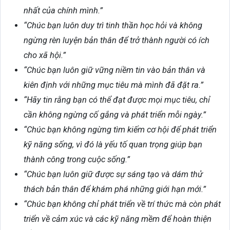
nhất của chính mình.”
“Chúc bạn luôn duy trì tinh thần học hỏi và không
ngừng rèn luyện bản thân để trở thành người có ích
cho xã hội.”
“Chúc bạn luôn giữ vững niềm tin vào bản thân và
kiên định với những mục tiêu mà mình đã đặt ra.”
“Hãy tin rằng bạn có thể đạt được mọi mục tiêu, chỉ
cần không ngừng cố gắng và phát triển mỗi ngày.”
“Chúc bạn không ngừng tìm kiếm cơ hội để phát triển
kỹ năng sống, vì đó là yếu tố quan trọng giúp bạn
thành công trong cuộc sống.”
“Chúc bạn luôn giữ được sự sáng tạo và dám thử
thách bản thân để khám phá những giới hạn mới.”
“Chúc bạn không chỉ phát triển về trí thức mà còn phát
triển về cảm xúc và các kỹ năng mềm để hoàn thiện