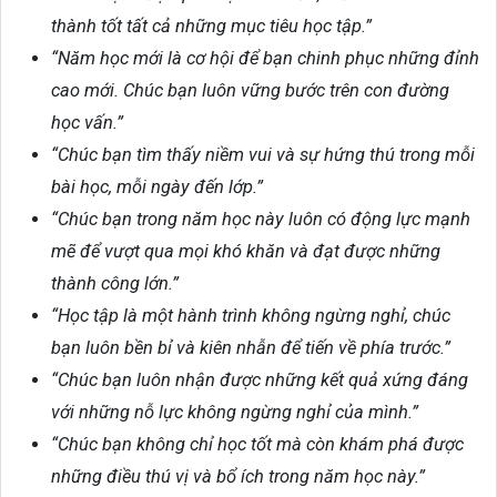
thành tốt tất cả những mục tiêu học tập.”
“Năm học mới là cơ hội để bạn chinh phục những đỉnh
cao mới. Chúc bạn luôn vững bước trên con đường
học vấn.”
“Chúc bạn tìm thấy niềm vui và sự hứng thú trong mỗi
bài học, mỗi ngày đến lớp.”
“Chúc bạn trong năm học này luôn có động lực mạnh
mẽ để vượt qua mọi khó khăn và đạt được những
thành công lớn.”
“Học tập là một hành trình không ngừng nghỉ, chúc
bạn luôn bền bỉ và kiên nhẫn để tiến về phía trước.”
“Chúc bạn luôn nhận được những kết quả xứng đáng
với những nỗ lực không ngừng nghỉ của mình.”
“Chúc bạn không chỉ học tốt mà còn khám phá được
những điều thú vị và bổ ích trong năm học này.”