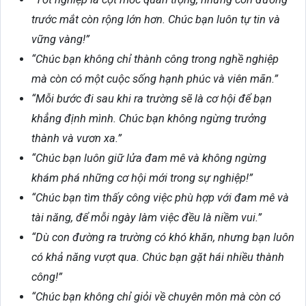
trước mắt còn rộng lớn hơn. Chúc bạn luôn tự tin và
vững vàng!”
“Chúc bạn không chỉ thành công trong nghề nghiệp
mà còn có một cuộc sống hạnh phúc và viên mãn.”
“Mỗi bước đi sau khi ra trường sẽ là cơ hội để bạn
khẳng định mình. Chúc bạn không ngừng trưởng
thành và vươn xa.”
“Chúc bạn luôn giữ lửa đam mê và không ngừng
khám phá những cơ hội mới trong sự nghiệp!”
“Chúc bạn tìm thấy công việc phù hợp với đam mê và
tài năng, để mỗi ngày làm việc đều là niềm vui.”
“Dù con đường ra trường có khó khăn, nhưng bạn luôn
có khả năng vượt qua. Chúc bạn gặt hái nhiều thành
công!”
“Chúc bạn không chỉ giỏi về chuyên môn mà còn có