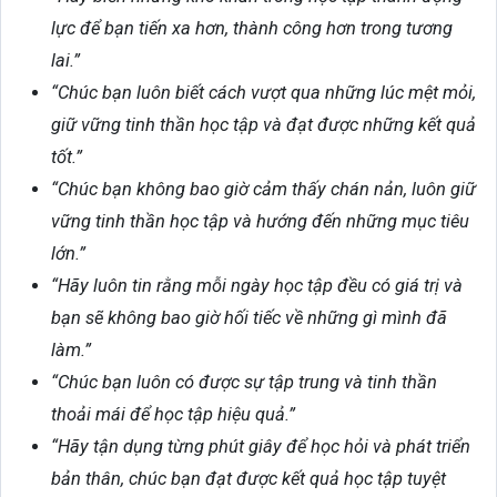
lực để bạn tiến xa hơn, thành công hơn trong tương
lai.”
“Chúc bạn luôn biết cách vượt qua những lúc mệt mỏi,
giữ vững tinh thần học tập và đạt được những kết quả
tốt.”
“Chúc bạn không bao giờ cảm thấy chán nản, luôn giữ
vững tinh thần học tập và hướng đến những mục tiêu
lớn.”
“Hãy luôn tin rằng mỗi ngày học tập đều có giá trị và
bạn sẽ không bao giờ hối tiếc về những gì mình đã
làm.”
“Chúc bạn luôn có được sự tập trung và tinh thần
thoải mái để học tập hiệu quả.”
“Hãy tận dụng từng phút giây để học hỏi và phát triển
bản thân, chúc bạn đạt được kết quả học tập tuyệt