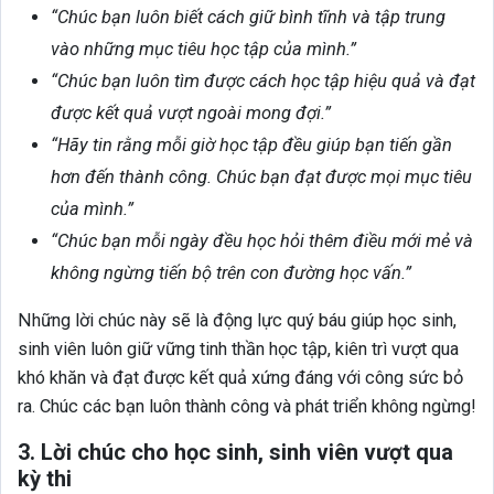
“Chúc bạn luôn biết cách giữ bình tĩnh và tập trung
vào những mục tiêu học tập của mình.”
“Chúc bạn luôn tìm được cách học tập hiệu quả và đạt
được kết quả vượt ngoài mong đợi.”
“Hãy tin rằng mỗi giờ học tập đều giúp bạn tiến gần
hơn đến thành công. Chúc bạn đạt được mọi mục tiêu
của mình.”
“Chúc bạn mỗi ngày đều học hỏi thêm điều mới mẻ và
không ngừng tiến bộ trên con đường học vấn.”
Những lời chúc này sẽ là động lực quý báu giúp học sinh,
sinh viên luôn giữ vững tinh thần học tập, kiên trì vượt qua
khó khăn và đạt được kết quả xứng đáng với công sức bỏ
ra. Chúc các bạn luôn thành công và phát triển không ngừng!
3. Lời chúc cho học sinh, sinh viên vượt qua
kỳ thi