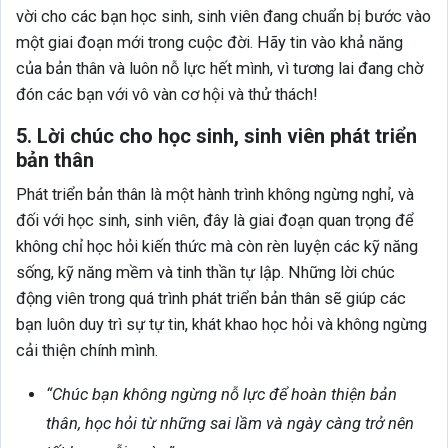
vời cho các bạn học sinh, sinh viên đang chuẩn bị bước vào
một giai đoạn mới trong cuộc đời. Hãy tin vào khả năng
của bản thân và luôn nỗ lực hết mình, vì tương lai đang chờ
đón các bạn với vô vàn cơ hội và thử thách!
5. Lời chúc cho học sinh, sinh viên phát triển
bản thân
Phát triển bản thân là một hành trình không ngừng nghỉ, và
đối với học sinh, sinh viên, đây là giai đoạn quan trọng để
không chỉ học hỏi kiến thức mà còn rèn luyện các kỹ năng
sống, kỹ năng mềm và tinh thần tự lập. Những lời chúc
động viên trong quá trình phát triển bản thân sẽ giúp các
bạn luôn duy trì sự tự tin, khát khao học hỏi và không ngừng
cải thiện chính mình.
“Chúc bạn không ngừng nỗ lực để hoàn thiện bản
thân, học hỏi từ những sai lầm và ngày càng trở nên