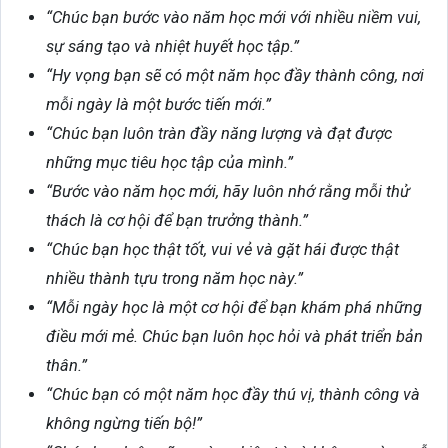
“Chúc bạn bước vào năm học mới với nhiều niềm vui,
sự sáng tạo và nhiệt huyết học tập.”
“Hy vọng bạn sẽ có một năm học đầy thành công, nơi
mỗi ngày là một bước tiến mới.”
“Chúc bạn luôn tràn đầy năng lượng và đạt được
những mục tiêu học tập của mình.”
“Bước vào năm học mới, hãy luôn nhớ rằng mỗi thử
thách là cơ hội để bạn trưởng thành.”
“Chúc bạn học thật tốt, vui vẻ và gặt hái được thật
nhiều thành tựu trong năm học này.”
“Mỗi ngày học là một cơ hội để bạn khám phá những
điều mới mẻ. Chúc bạn luôn học hỏi và phát triển bản
thân.”
“Chúc bạn có một năm học đầy thú vị, thành công và
không ngừng tiến bộ!”