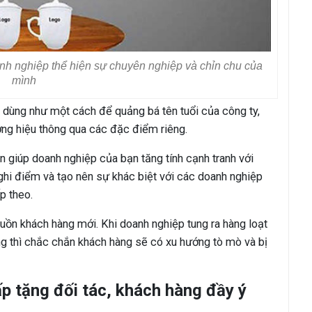
nh nghiệp thể hiện sự chuyên nghiệp và chỉn chu của
mình
dùng như một cách để quảng bá tên tuổi của công ty,
ng hiệu thông qua các đặc điểm riêng.
n giúp doanh nghiệp của bạn tăng tính cạnh tranh với
ghi điểm và tạo nên sự khác biệt với các doanh nghiệp
p theo.
uồn khách hàng mới. Khi doanh nghiệp tung ra hàng loạt
g thì chắc chắn khách hàng sẽ có xu hướng tò mò và bị
ấp tặng đối tác, khách hàng đầy ý