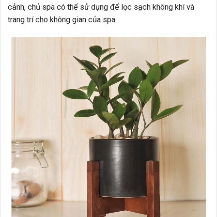
cảnh, chủ spa có thể sử dụng để lọc sạch không khí và
trang trí cho không gian của spa.