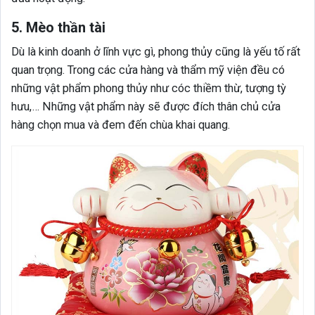
5. Mèo thần tài
Dù là kinh doanh ở lĩnh vực gì, phong thủy cũng là yếu tố rất
quan trọng. Trong các cửa hàng và thẩm mỹ viện đều có
những vật phẩm phong thủy như cóc thiềm thừ, tượng tỳ
hưu,… Những vật phẩm này sẽ được đích thân chủ cửa
hàng chọn mua và đem đến chùa khai quang.