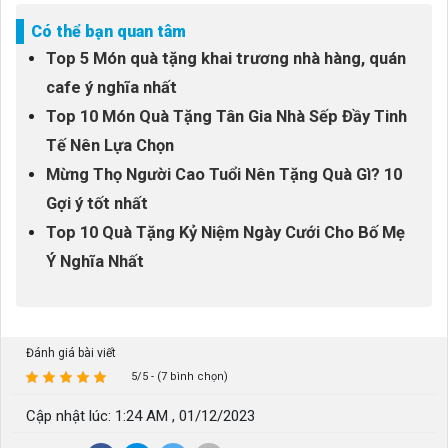
Có thể bạn quan tâm
Top 5 Món quà tặng khai trương nhà hàng, quán
cafe ý nghĩa nhất
Top 10 Món Quà Tặng Tân Gia Nhà Sếp Đầy Tinh
Tế Nên Lựa Chọn
Mừng Thọ Người Cao Tuổi Nên Tặng Quà Gì? 10
Gợi ý tốt nhất
Top 10 Quà Tặng Kỷ Niệm Ngày Cưới Cho Bố Mẹ
Ý Nghĩa Nhất
Đánh giá bài viết
5/5 - (7 bình chọn)
Cập nhật lúc: 1:24 AM , 01/12/2023