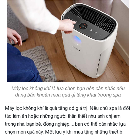
Máy lọc không khí là lựa chọn bạn nên cân nhắc nếu
đang băn khoăn mua quà gì tặng khai trương spa
Máy lọc không khí là quà tặng có giá trị. Nếu chủ spa là đối
tác làm ăn hoặc những người thân thiết như anh chị em
trong nhà, bạn bè, đồng nghiệp,… bạn có thể cân nhắc lựa
chọn món quà này. Một lưu ý khi mua tặng những thiết bị