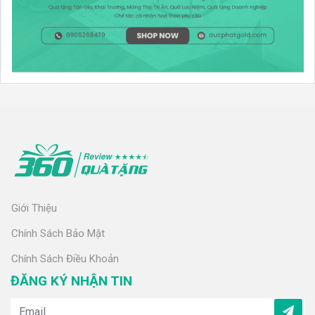
Giới Thiệu
Chính Sách Bảo Mật
Chính Sách Điều Khoản
ĐĂNG KÝ NHẬN TIN