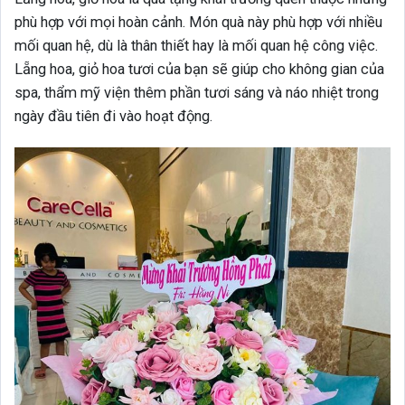
phù hợp với mọi hoàn cảnh. Món quà này phù hợp với nhiều
mối quan hệ, dù là thân thiết hay là mối quan hệ công việc.
Lẵng hoa, giỏ hoa tươi của bạn sẽ giúp cho không gian của
spa, thẩm mỹ viện thêm phần tươi sáng và náo nhiệt trong
ngày đầu tiên đi vào hoạt động.