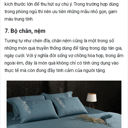
kích thước lớn để thu hút sự chú ý. Trong trường hợp dùng
trong phòng ngủ thì nên ưu tiên những mẫu nhỏ gọn, gam
màu trung tính.
7. Bộ chăn, nệm
Tương tự như chén đĩa, chăn nệm cũng là một trong số
những món quà truyền thống dùng để tặng trong dịp tân gia,
ngày cưới. Với ý nghĩa đời sống vợ chồng hòa hợp, trong ấm
ngoài êm, đây là món quà không chỉ có tính ứng dụng vào
thực tế mà còn đong đầy tình cảm của người tặng.