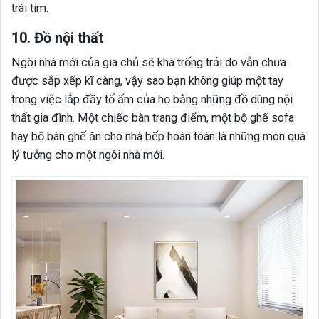
trái tim.
10. Đồ nội thất
Ngôi nhà mới của gia chủ sẽ khá trống trải do vẫn chưa
được sắp xếp kĩ càng, vậy sao bạn không giúp một tay
trong việc lắp đầy tổ ấm của họ bằng những đồ dùng nội
thất gia đình. Một chiếc bàn trang điểm, một bộ ghế sofa
hay bộ bàn ghế ăn cho nhà bếp hoàn toàn là những món quà
lý tưởng cho một ngôi nhà mới.