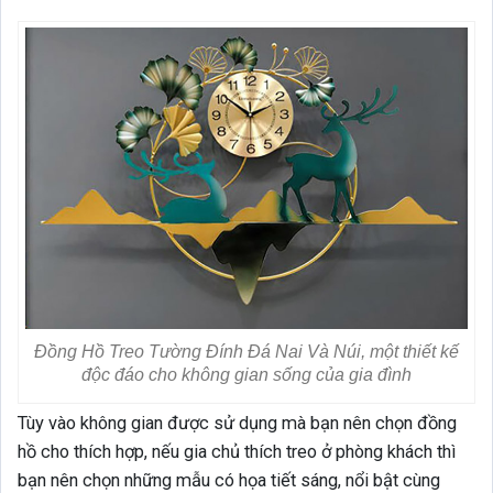
Đồng Hồ Treo Tường Đính Đá Nai Và Núi, một thiết kế
độc đáo cho không gian sống của gia đình
Tùy vào không gian được sử dụng mà bạn nên chọn đồng
hồ cho thích hợp, nếu gia chủ thích treo ở phòng khách thì
bạn nên chọn những mẫu có họa tiết sáng, nổi bật cùng