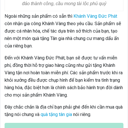
đáo thành công, cầu mong tài lộc phú quý
Ngoài những sản phẩm có sẵn thì
Khánh Vàng Đức Phát
còn nhận gia công Khánh Vàng theo yêu cầu. Sản phẩm sẽ
được cá nhân hóa, chế tác dựa trên sở thích của bạn, tạo
nên một món quà tặng Tân gia nhà chung cư mang dấu ấn
của riêng bạn.
Đến với Khánh Vàng Đức Phát, bạn sẽ được tư vấn miễn
phí, đồng thời hỗ trợ giao hàng cũng như gửi tặng Khánh
Vàng tận nơi hoàn toàn miễn phí. Các sản phẩm trước khi ra
khỏi xưởng đều được chụp hình để bạn kiểm tra tình trạng
hàng hóa, đặc biệt hơn là chính sách bảo hành trọn đời dành
cho mọi sản phẩm Khánh Vàng.
Đây chắc chắn là địa chỉ bạn phải ghé đến khi cần mua quà
tặng nói chung và
quà tặng tân gia
nói riêng.